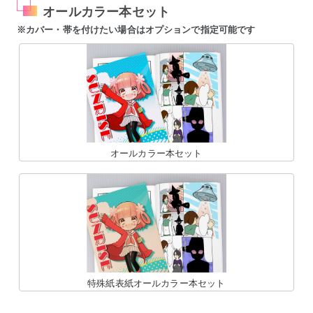
オールカラー本セット
※カバー・帯を付けたい場合はオプションで指定可能です
オールカラー本セット
特殊紙表紙オールカラー本セット