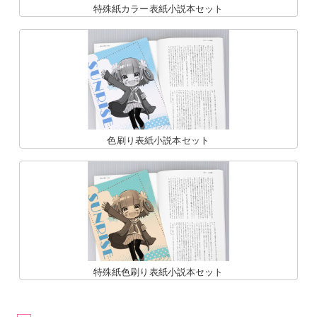
特殊紙カラー表紙小説本セット
色刷り表紙小説本セット
特殊紙色刷り表紙小説本セット