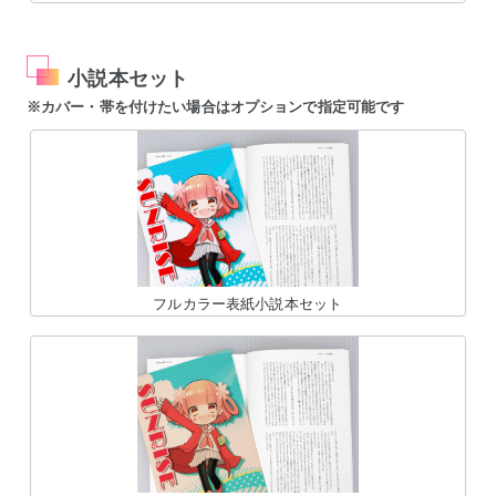
小説本セット
※カバー・帯を付けたい場合はオプションで指定可能です
フルカラー表紙小説本セット