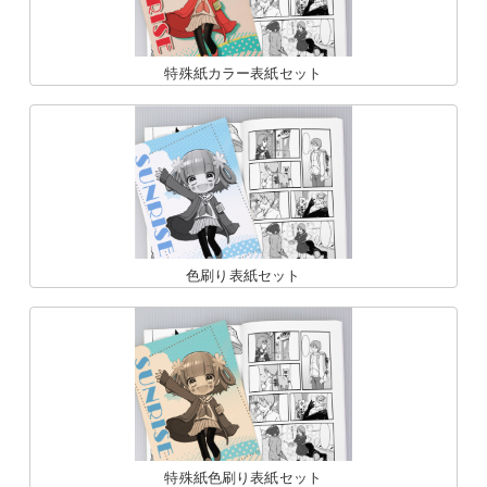
特殊紙カラー表紙セット
色刷り表紙セット
特殊紙色刷り表紙セット